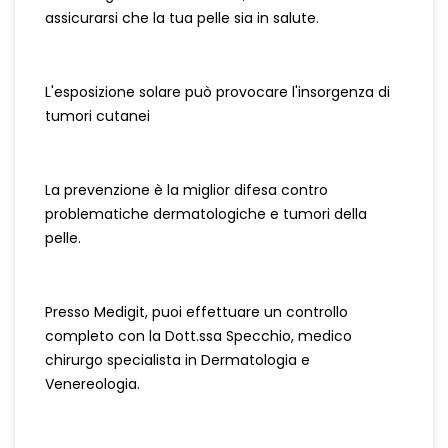
assicurarsi che la tua pelle sia in salute.
L'esposizione solare può provocare l'insorgenza di
tumori cutanei
La prevenzione è la miglior difesa contro
problematiche dermatologiche e tumori della
pelle.
Presso Medigit, puoi effettuare un controllo
completo con la Dott.ssa Specchio, medico
chirurgo specialista in Dermatologia e
Venereologia.