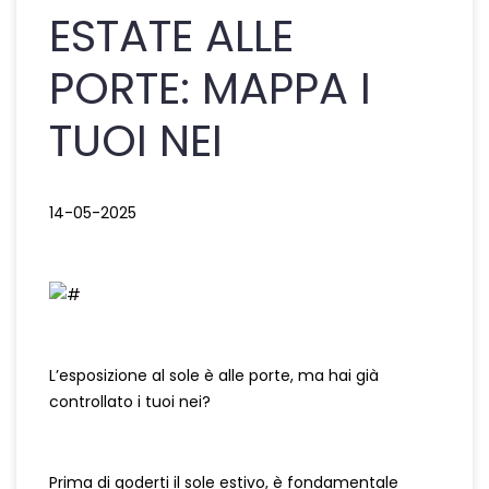
ESTATE ALLE
PORTE: MAPPA I
TUOI NEI
14-05-2025
L’esposizione al sole è alle porte, ma hai già
controllato i tuoi nei?
Prima di goderti il sole estivo, è fondamentale