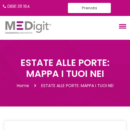
0881 311 164
Prenota
ESTATE ALLE PORTE:
MAPPA I TUOI NEI
Home
ESTATE ALLE PORTE: MAPPA I TUOI NEI