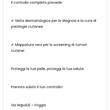
Il controllo completo prevede:
✔ Visita dermatologica per la diagnosi e la cura di
patologie cutanee
✔ Mappatura nevi per lo screening di tumori
cutanei
Proteggi la tua pelle, proteggi la tua salute.
Prenota subito il tuo controllo!
Via Napoli,6 – Foggia