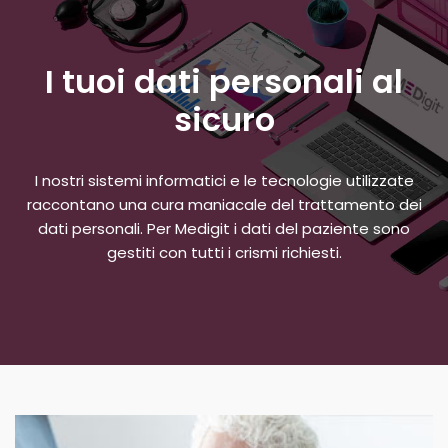
I tuoi dati personali al
sicuro
I nostri sistemi informatici e le tecnologie utilizzate
raccontano una cura maniacale del trattamento dei
dati personali. Per Medigit i dati del paziente sono
gestiti con tutti i crismi richiesti.