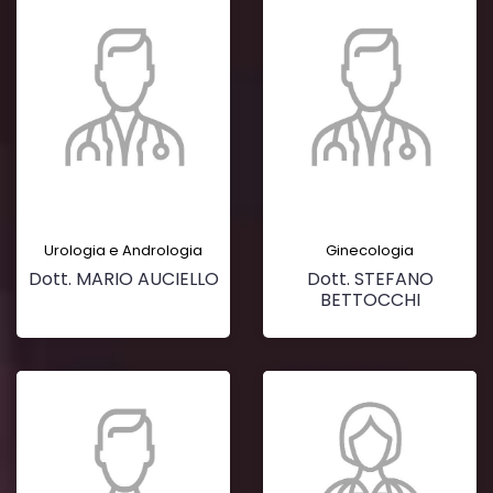
Urologia e Andrologia
Ginecologia
Dott. MARIO AUCIELLO
Dott. STEFANO
BETTOCCHI