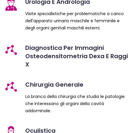
Urologia E Andrologia
Visite specialistiche per problematiche a carico
dell'apparato urinario maschile e femminile e
degli organi genitali maschili esterni.
Diagnostica Per Immagini
Osteodensitometria Dexa E Raggi
X
Chirurgia Generale
La branca della chirurgia che studia le patologie
che interessano gli organi della cavità
addominale.
Oculistica