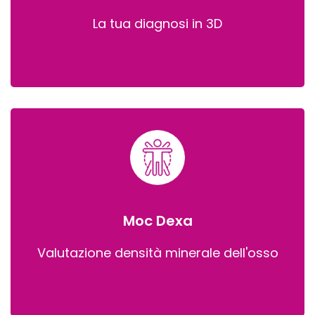
La tua diagnosi in 3D
Moc Dexa
Valutazione densità minerale dell'osso