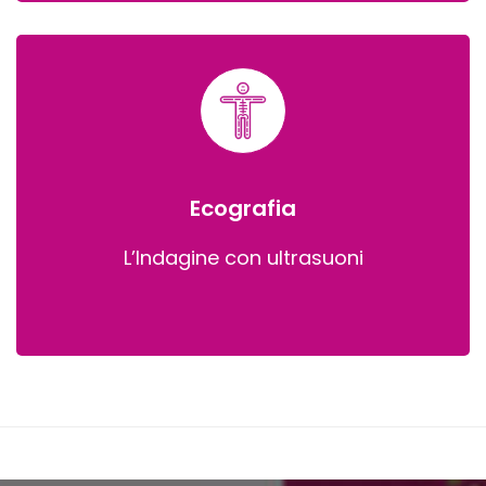
Ecografia
L’Indagine con ultrasuoni