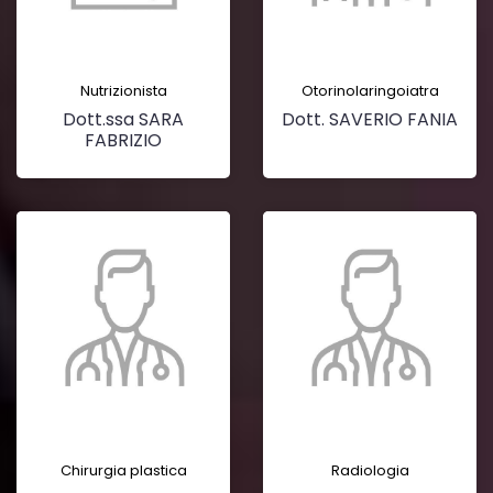
Nutrizionista
Otorinolaringoiatra
Dott.ssa SARA
Dott. SAVERIO FANIA
FABRIZIO
Chirurgia plastica
Radiologia