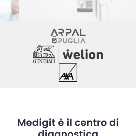
Medigit è il centro di
diagnostica