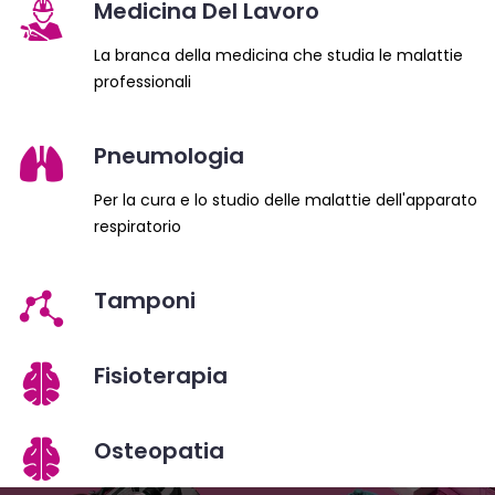
Medicina Del Lavoro
La branca della medicina che studia le malattie
professionali
Pneumologia
Per la cura e lo studio delle malattie dell'apparato
respiratorio
Tamponi
Fisioterapia
Osteopatia