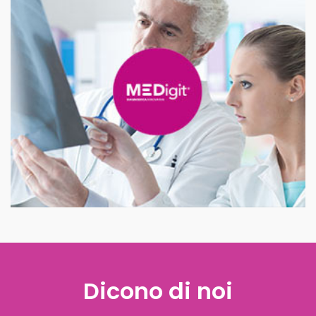
Dicono di noi