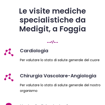
Le visite mediche
specialistiche da
Medigit, a Foggia
Cardiologia
Per valutare lo stato di salute generale del cuore
Chirurgia Vascolare-Angiologia
Per valutare lo stato di salute generale del nostro
organismo