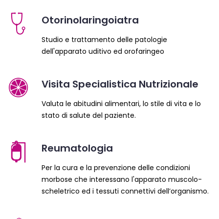
Otorinolaringoiatra
Studio e trattamento delle patologie
dell'apparato uditivo ed orofaringeo
Visita Specialistica Nutrizionale
Valuta le abitudini alimentari, lo stile di vita e lo
stato di salute del paziente.
Reumatologia
Per la cura e la prevenzione delle condizioni
morbose che interessano l'apparato muscolo-
scheletrico ed i tessuti connettivi dell’organismo.