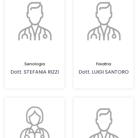
Senologia
Fisiatria
Dott. STEFANIA RIZZI
Dott. LUIGI SANTORO