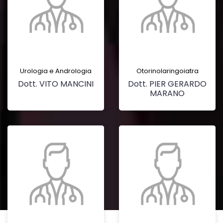
Urologia e Andrologia
Otorinolaringoiatra
Dott. VITO MANCINI
Dott. PIER GERARDO
MARANO