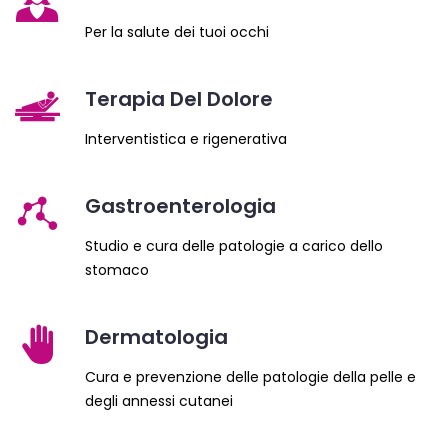
Per la salute dei tuoi occhi
Terapia Del Dolore
Interventistica e rigenerativa
Gastroenterologia
Studio e cura delle patologie a carico dello
stomaco
Dermatologia
Cura e prevenzione delle patologie della pelle e
degli annessi cutanei