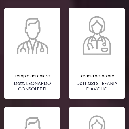
Terapia del dolore
Terapia del dolore
Dott. LEONARDO
Dott.ssa STEFANIA
CONSOLETTI
D'AVOLIO