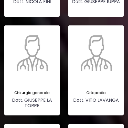
Dott. NICOLA FINI
Dott. GIUSEPPE IUPPA
Chirurgia generale
Ortopedia
Dott. GIUSEPPE LA
Dott. VITO LAVANGA
TORRE