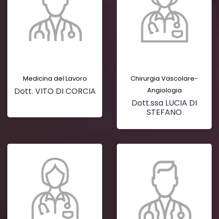
Medicina del Lavoro
Chirurgia Vascolare-
Dott. VITO DI CORCIA
Angiologia
Dott.ssa LUCIA DI
STEFANO