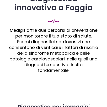
innovativa a Foggia
Medigit offre due percorsi di prevenzione
per monitorare il tuo stato di salute.
Esami diagnostici non invasivi che
consentono di verificare i fattori di rischio
della sindrome metabolica e delle
patologie cardiovascolari, nelle quali una
diagnosi tempestiva risulta
fondamentale.
Diagnostica per immagini