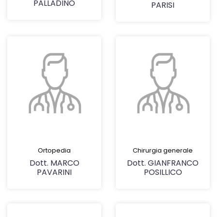
PALLADINO
PARISI
Ortopedia
Chirurgia generale
Dott. MARCO
Dott. GIANFRANCO
PAVARINI
POSILLICO