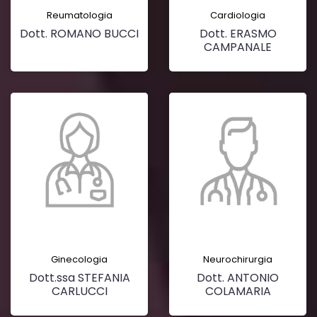
Reumatologia
Cardiologia
Dott. ROMANO BUCCI
Dott. ERASMO
CAMPANALE
Ginecologia
Neurochirurgia
Dott.ssa STEFANIA
Dott. ANTONIO
CARLUCCI
COLAMARIA