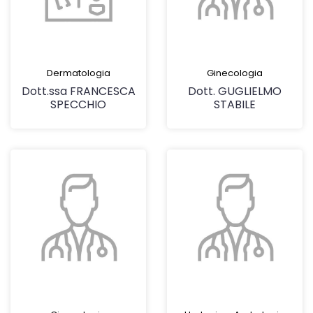
Dermatologia
Ginecologia
Dott.ssa FRANCESCA
Dott. GUGLIELMO
SPECCHIO
STABILE