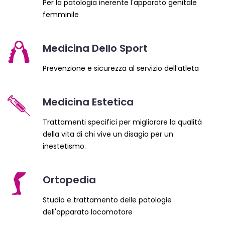
Per la patologia inerente l'apparato genitale
femminile
Medicina Dello Sport
Prevenzione e sicurezza al servizio dell’atleta
Medicina Estetica
Trattamenti specifici per migliorare la qualità
della vita di chi vive un disagio per un
inestetismo.
Ortopedia
Studio e trattamento delle patologie
dell'apparato locomotore