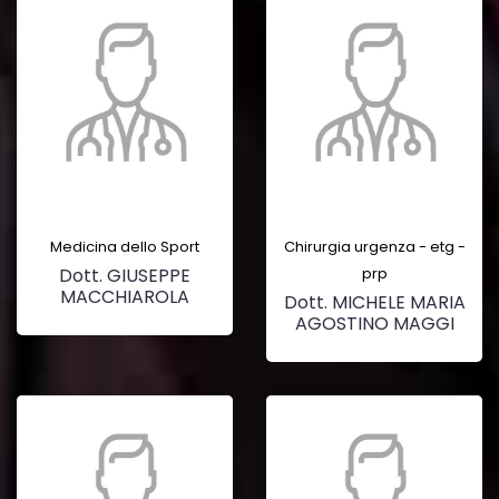
Medicina dello Sport
Chirurgia urgenza - etg -
Dott. GIUSEPPE
prp
MACCHIAROLA
Dott. MICHELE MARIA
AGOSTINO MAGGI