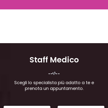
Staff Medico
Scegli lo specialista più adatto a te e
prenota un appuntamento.