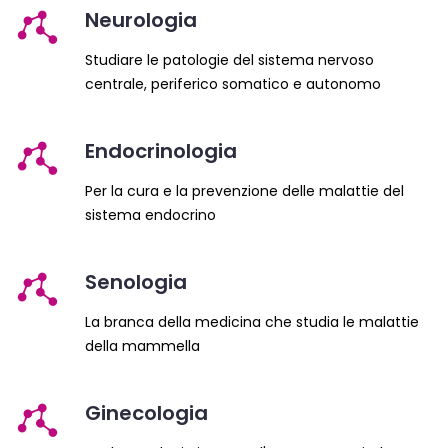
Neurologia
Studiare le patologie del sistema nervoso
centrale, periferico somatico e autonomo
Endocrinologia
Per la cura e la prevenzione delle malattie del
sistema endocrino
Senologia
La branca della medicina che studia le malattie
della mammella
Ginecologia