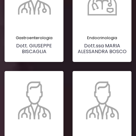
Gastroenterologia
Endocrinologia
Dott. GIUSEPPE
Dott.ssa MARIA
BISCAGLIA
ALESSANDRA BOSCO