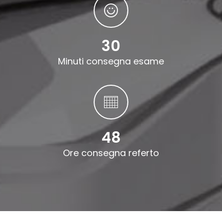
30
Minuti consegna esame
48
Ore consegna referto