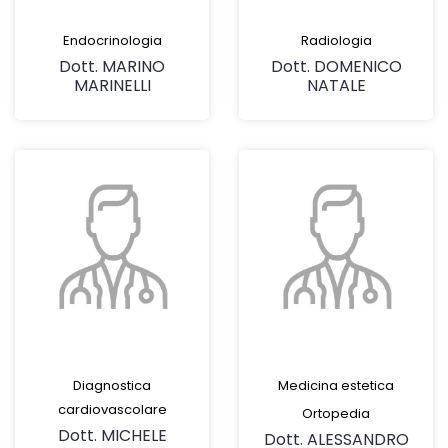
Endocrinologia
Radiologia
Dott. MARINO
Dott. DOMENICO
MARINELLI
NATALE
Diagnostica
Medicina estetica
cardiovascolare
Ortopedia
Dott. MICHELE
Dott. ALESSANDRO