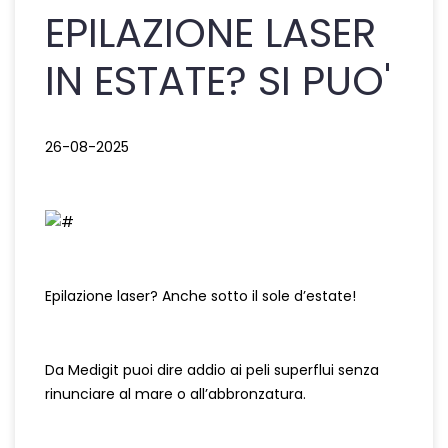
EPILAZIONE LASER
IN ESTATE? SI PUO'
26-08-2025
Epilazione laser? Anche sotto il sole d’estate!
Da Medigit puoi dire addio ai peli superflui senza
rinunciare al mare o all’abbronzatura.