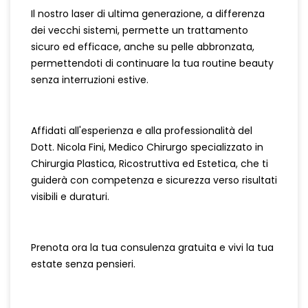
Il nostro laser di ultima generazione, a differenza
dei vecchi sistemi, permette un trattamento
sicuro ed efficace, anche su pelle abbronzata,
permettendoti di continuare la tua routine beauty
senza interruzioni estive.
Affidati all'esperienza e alla professionalità del
Dott. Nicola Fini, Medico Chirurgo specializzato in
Chirurgia Plastica, Ricostruttiva ed Estetica, che ti
guiderà con competenza e sicurezza verso risultati
visibili e duraturi.
Prenota ora la tua consulenza gratuita e vivi la tua
estate senza pensieri.