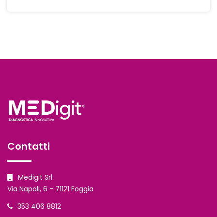
Contatti
Medigit Srl
Via Napoli, 6 - 71121 Foggia
353 406 8812