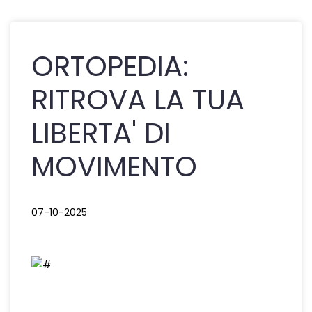
ORTOPEDIA:
RITROVA LA TUA
LIBERTA' DI
MOVIMENTO
07-10-2025