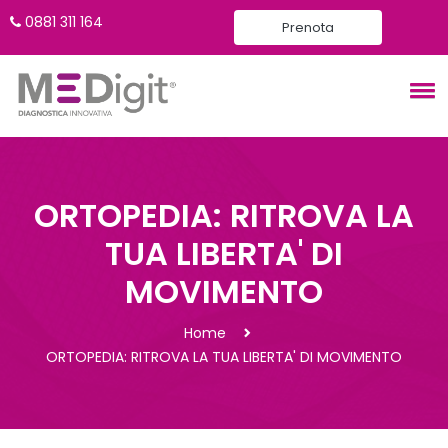
0881 311 164
Prenota
ORTOPEDIA: RITROVA LA
TUA LIBERTA' DI
MOVIMENTO
Home
ORTOPEDIA: RITROVA LA TUA LIBERTA' DI MOVIMENTO