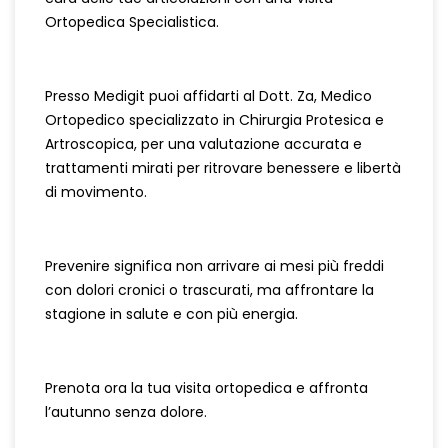
Ortopedica Specialistica.
Presso Medigit puoi affidarti al Dott. Za, Medico
Ortopedico specializzato in Chirurgia Protesica e
Artroscopica, per una valutazione accurata e
trattamenti mirati per ritrovare benessere e libertà
di movimento.
Prevenire significa non arrivare ai mesi più freddi
con dolori cronici o trascurati, ma affrontare la
stagione in salute e con più energia.
Prenota ora la tua visita ortopedica e affronta
l’autunno senza dolore.