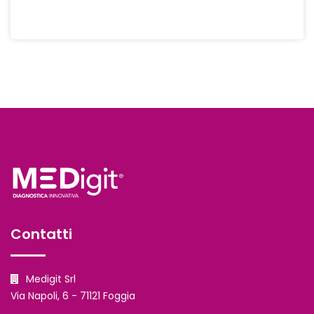
Contatti
Medigit Srl
Via Napoli, 6 - 71121 Foggia