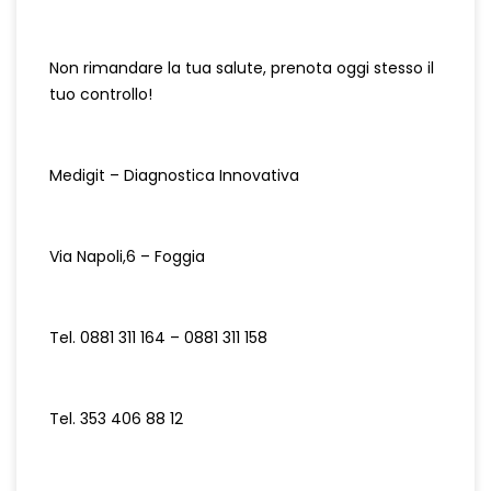
Non rimandare la tua salute, prenota oggi stesso il
tuo controllo!
Medigit – Diagnostica Innovativa
Via Napoli,6 – Foggia
Tel. 0881 311 164 – 0881 311 158
Tel. 353 406 88 12