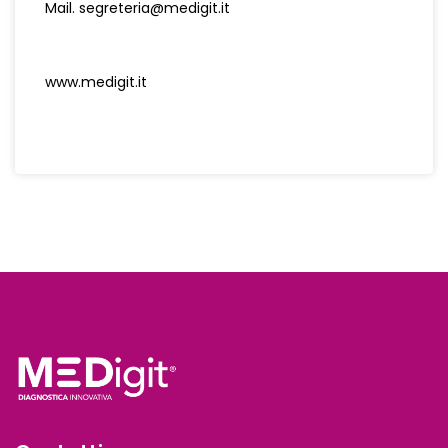
Mail.
segreteria@medigit.it
www.medigit.it