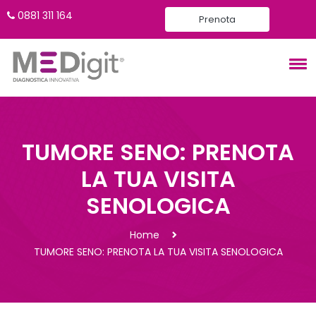
0881 311 164
Prenota
TUMORE SENO: PRENOTA
LA TUA VISITA
SENOLOGICA
Home
TUMORE SENO: PRENOTA LA TUA VISITA SENOLOGICA