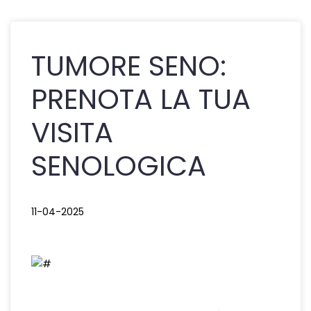
TUMORE SENO:
PRENOTA LA TUA
VISITA
SENOLOGICA
11-04-2025