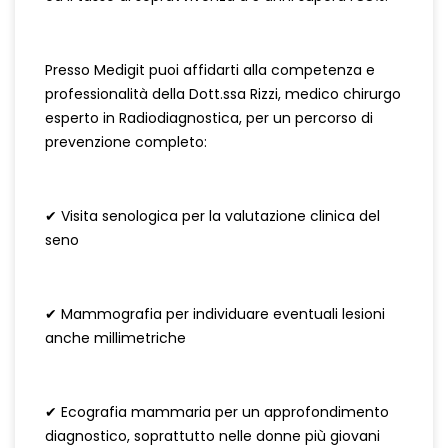
Presso Medigit puoi affidarti alla competenza e
professionalità della Dott.ssa Rizzi, medico chirurgo
esperto in Radiodiagnostica, per un percorso di
prevenzione completo:
✔ Visita senologica per la valutazione clinica del
seno
✔ Mammografia per individuare eventuali lesioni
anche millimetriche
✔ Ecografia mammaria per un approfondimento
diagnostico, soprattutto nelle donne più giovani