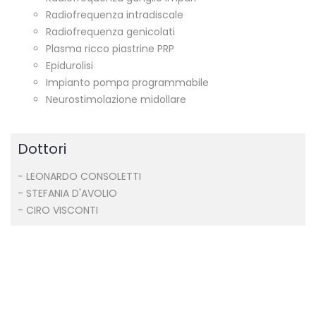
Radiofrequenza intradiscale
Radiofrequenza genicolati
Plasma ricco piastrine PRP
Epidurolisi
Impianto pompa programmabile
Neurostimolazione midollare
Dottori
- LEONARDO CONSOLETTI
- STEFANIA D'AVOLIO
- CIRO VISCONTI