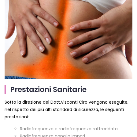
Prestazioni Sanitarie
Sotto la direzione del Dott.Visconti Ciro vengono eseguite,
nel rispetto dei più alti standard di sicurezza, le seguenti
prestazioni:
Radiofrequenza e radiofrequenza raffreddata
Radiofrequenza ganglio impari