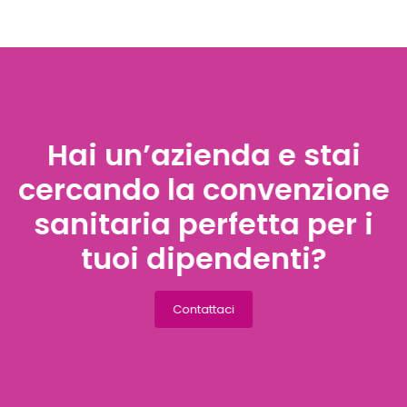
Hai un’azienda e stai
cercando la convenzione
sanitaria perfetta per i
tuoi dipendenti?
Contattaci