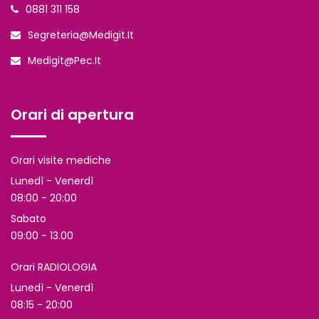
0881 311 158
Segreteria@medigit.it
Medigit@pec.it
Orari di apertura
Orari visite mediche
Lunedì - Venerdì
08:00 - 20:00
Sabato
09:00 - 13.00
Orari RADIOLOGIA
Lunedì - Venerdì
08:15 - 20:00