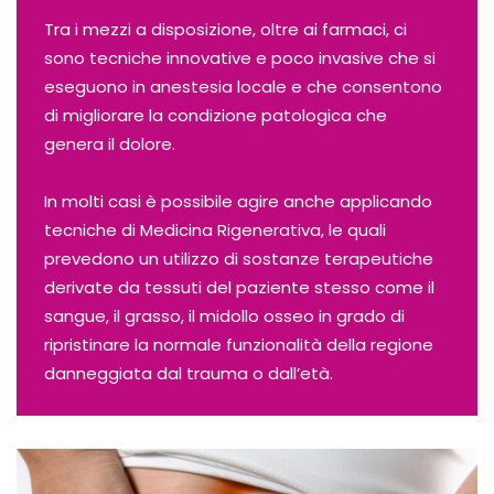
Tra i mezzi a disposizione, oltre ai farmaci, ci
sono tecniche innovative e poco invasive che si
eseguono in anestesia locale e che consentono
di migliorare la condizione patologica che
genera il dolore.
In molti casi è possibile agire anche applicando
tecniche di Medicina Rigenerativa, le quali
prevedono un utilizzo di sostanze terapeutiche
derivate da tessuti del paziente stesso come il
sangue, il grasso, il midollo osseo in grado di
ripristinare la normale funzionalità della regione
danneggiata dal trauma o dall’età.